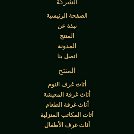
الشركة
الصفحة الرئيسية
نبذة عن
المنتج
المدونة
اتصل بنا
المنتج
أثاث غرف النوم
أثاث غرفة المعيشة
أثاث غرفة الطعام
أثاث المكاتب المنزلية
أثاث غرف الأطفال