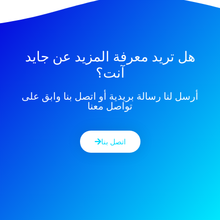
هل تريد معرفة المزيد عن جايد
آنت؟
أرسل لنا رسالة بريدية أو اتصل بنا وابق على
تواصل معنا
اتصل بنا