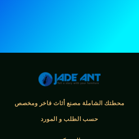
محطتك الشاملة
مصنع أثاث فاخر ومخصص
حسب الطلب و
المورد