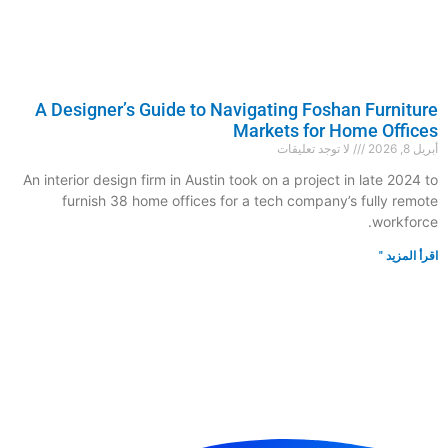
A Designer’s Guide to Navigating Foshan Furniture
Markets for Home Offices
أبريل 8, 2026
لا توجد تعليقات
An interior design firm in Austin took on a project in late 2024 to
furnish 38 home offices for a tech company’s fully remote
workforce.
اقرأ المزيد "