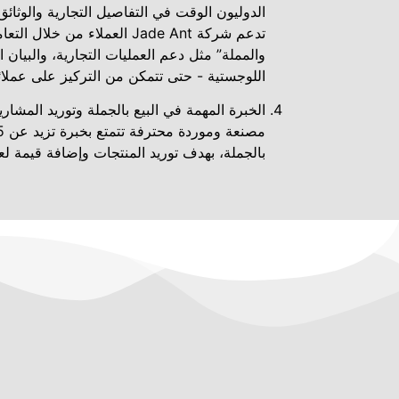
الدوليون الوقت في التفاصيل التجارية والوثائ
تدعم شركة Jade Ant العملاء من خ
والمملة” مثل دعم العمليات التجارية، والبيان 
اللوجستية - حتى تتمكن من التركيز على عمل
الخبرة المهمة في البيع بالجملة وتوريد المشا
بالجملة، بهدف توريد المنتجات وإضافة قيمة لعل