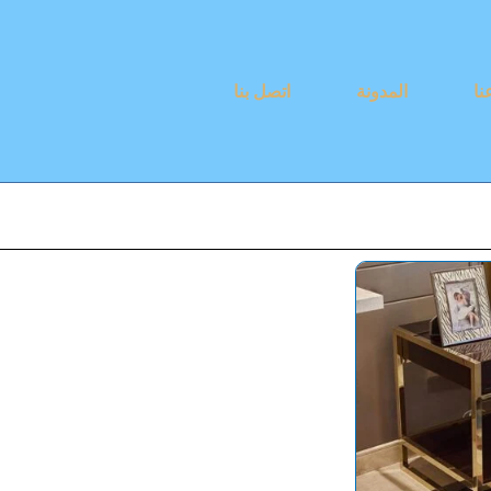
نا
المدونة
اتصل بنا