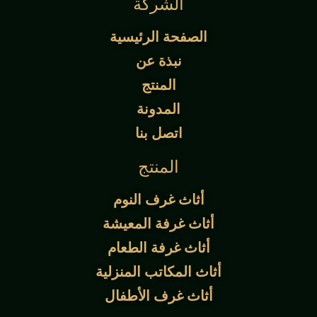
الشركة
الصفحة الرئيسية
نبذة عن
المنتج
المدونة
اتصل بنا
المنتج
أثاث غرف النوم
أثاث غرفة المعيشة
أثاث غرفة الطعام
أثاث المكاتب المنزلية
أثاث غرف الأطفال