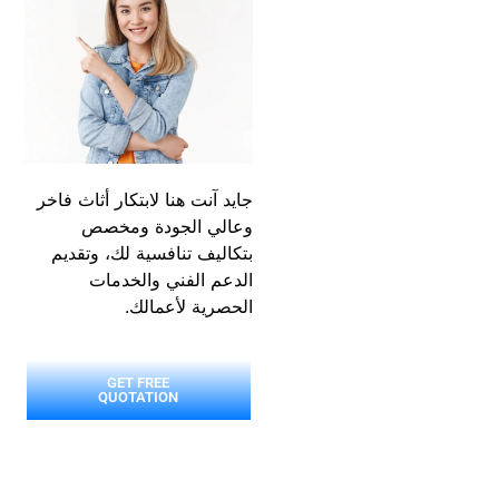
جايد آنت هنا لابتكار أثاث فاخر
وعالي الجودة ومخصص
بتكاليف تنافسية لك، وتقديم
الدعم الفني والخدمات
الحصرية لأعمالك.
GET FREE
QUOTATION