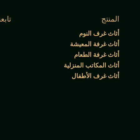
المنتج
تابعن
أثاث غرف النوم
أثاث غرفة المعيشة
أثاث غرفة الطعام
أثاث المكاتب المنزلية
أثاث غرف الأطفال