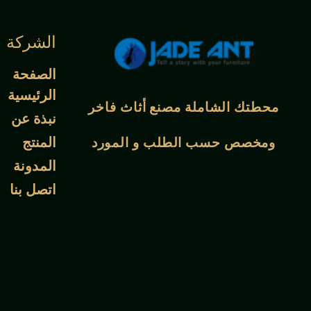
الشركة
الصفحة
الرئيسية
محطتك الشاملة
مصنع أثاث فاخر
نبذة عن
المنتج
ومخصص حسب الطلب و
المورد
المدونة
اتصل بنا