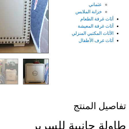
عثماني
خزانة الملابس
أثاث غرفة الطعام
أثاث غرفة المعيشة
الأثاث المكتبي المنزلي
أثاث غرف الأطفال
تفاصيل المنتج
طاولة جانبية للسرير