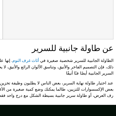
عن طاولة جانبية للسرير
الطاولة الجانبية للسرير شخصية صغيرة في
. إنها 
أثاث غرف النوم
ذلك، فإن التصميم الفاخر والأنيق، وتناسق الألوان الرائع والأنيق، ل
السرير الجانبية أيضًا فنًا أنيقًا
عند اختيار طاولة نهاية السرير، بعض الناس لا يطلبون وظيفة تخز
بعض الإكسسوارات للتزيين، طالما يمكنك وضع كمية صغيرة من الأغر
رف العرض، أو طاولة سرير جانبية بسيطة الشكل مع درج واحد فقط