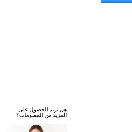
هل تريد الحصول على
المزيد من المعلومات؟