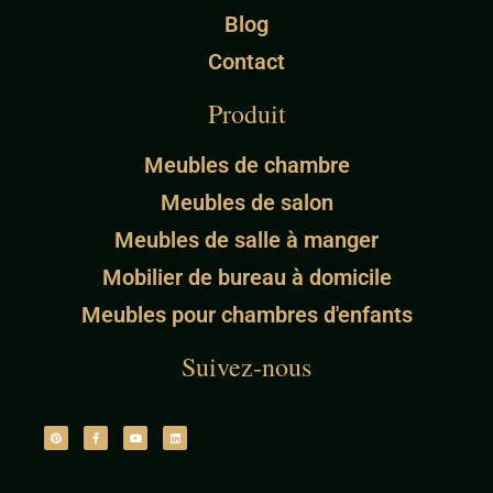
Blog
Contact
Produit
Meubles de chambre
Meubles de salon
Meubles de salle à manger
Mobilier de bureau à domicile
Meubles pour chambres d'enfants
Suivez-nous