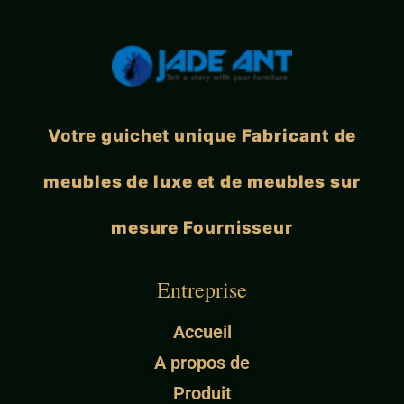
Votre guichet unique
Fabricant de
meubles de luxe et de meubles sur
mesure
Fournisseur
Entreprise
Accueil
A propos de
Produit