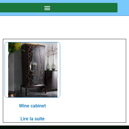
Wine cabinet
Lire la suite