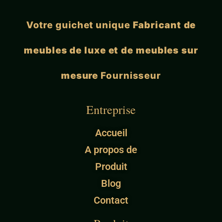
Votre guichet unique
Fabricant de
meubles de luxe et de meubles sur
mesure
Fournisseur
Entreprise
Accueil
A propos de
Produit
Blog
Contact