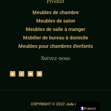
Produit
Meubles de chambre
Meubles de salon
Meubles de salle à manger
Mobilier de bureau à domicile
Meubles pour chambres d'enfants
Suivez-nous
COPYRIGHT © 2022 Jade Ant
French