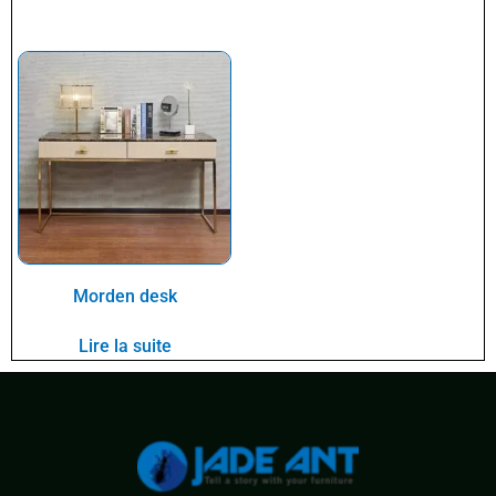
Morden desk
Lire la suite