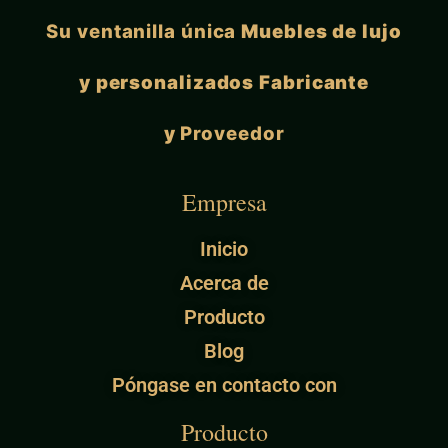
Su ventanilla única
Muebles de lujo
y personalizados Fabricante
y
Proveedor
Empresa
Inicio
Acerca de
Producto
Blog
Póngase en contacto con
Producto