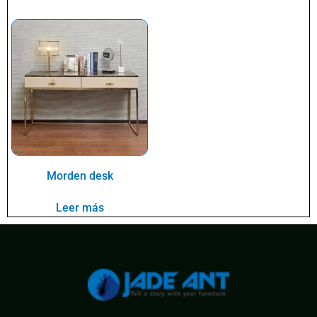
Morden desk
Leer más