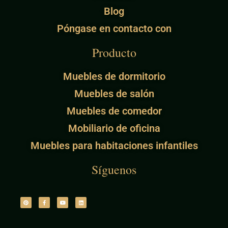
Blog
Póngase en contacto con
Producto
Muebles de dormitorio
Muebles de salón
Muebles de comedor
Mobiliario de oficina
Muebles para habitaciones infantiles
Síguenos