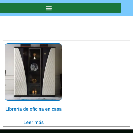
SOTROS
Librería de oficina en casa
Leer más