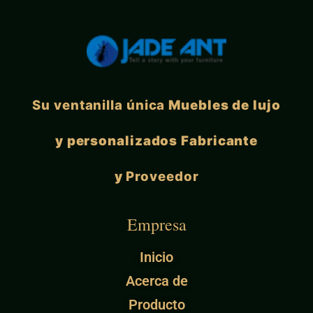
Su ventanilla única
Muebles de lujo
y personalizados Fabricante
y
Proveedor
Empresa
Inicio
Acerca de
Producto