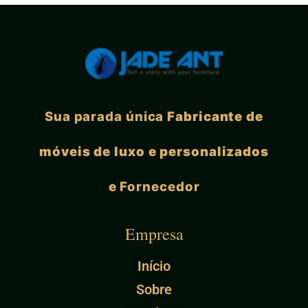
Sua parada única
Fabricante de
móveis de luxo e personalizados
e
Fornecedor
Empresa
Início
Sobre