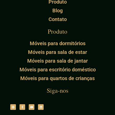
Produto
Blog
Contato
Produto
Móveis para dormitórios
Móveis para sala de estar
Móveis para sala de jantar
Móveis para escritório doméstico
Móveis para quartos de crianças
Siga-nos