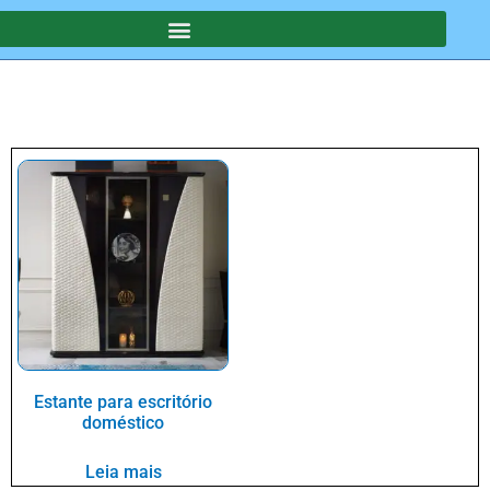
Estante para escritório
doméstico
Leia mais