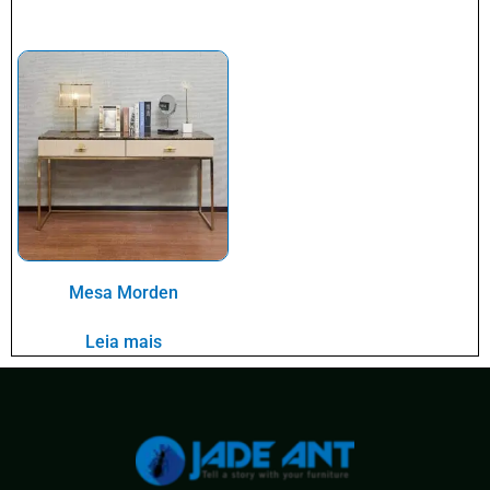
Mesa Morden
Leia mais