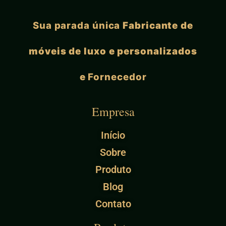
Sua parada única
Fabricante de
móveis de luxo e personalizados
e
Fornecedor
Empresa
Início
Sobre
Produto
Blog
Contato