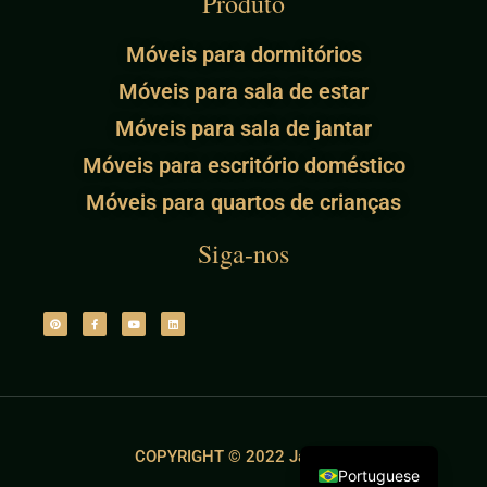
Produto
Móveis para dormitórios
Móveis para sala de estar
Móveis para sala de jantar
Móveis para escritório doméstico
Móveis para quartos de crianças
Siga-nos
COPYRIGHT © 2022 Jade Ant
Portuguese