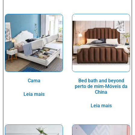
Cama
Bed bath and beyond
perto de mim-Móveis da
China
Leia mais
Leia mais