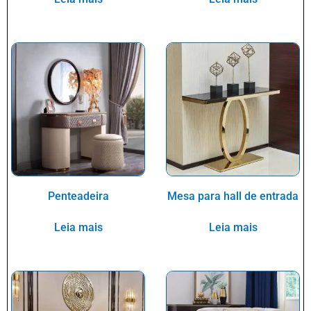
Penteadeira
Mesa para hall de entrada
Leia mais
Leia mais