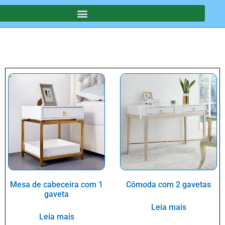
Mesa de cabeceira com 1
Cômoda com 2 gavetas
gaveta
Leia mais
Leia mais