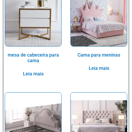
mesa de cabeceira para
Cama para meninas
cama
Leia mais
Leia mais