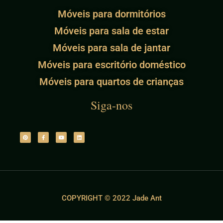
Móveis para dormitórios
Móveis para sala de estar
Móveis para sala de jantar
Móveis para escritório doméstico
Móveis para quartos de crianças
Siga-nos
COPYRIGHT © 2022 Jade Ant