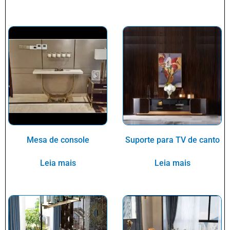
Mesa de console
Suporte para TV de canto
Leia mais
Leia mais