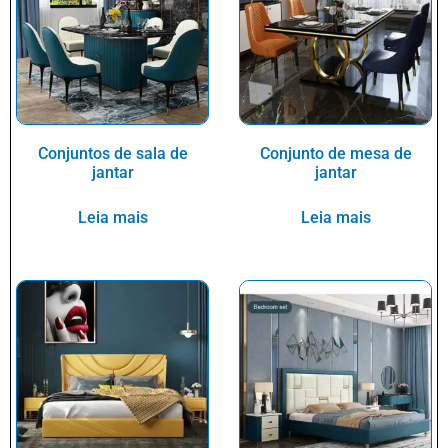
Conjuntos de sala de
Conjunto de mesa de
jantar
jantar
Leia mais
Leia mais