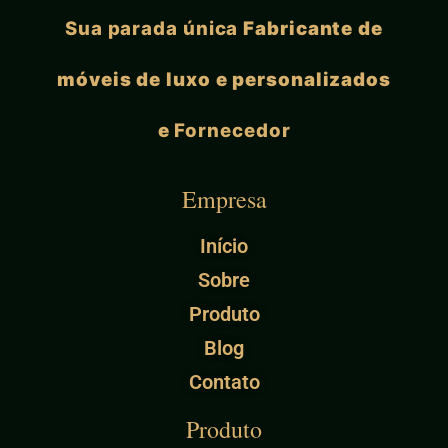
Sua parada única
Fabricante de
móveis de luxo e personalizados
e
Fornecedor
Empresa
Início
Sobre
Produto
Blog
Contato
Produto