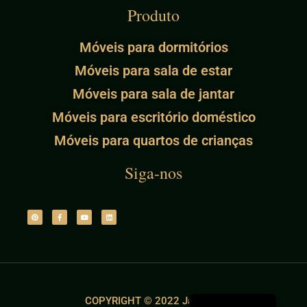
Produto
Móveis para dormitórios
Móveis para sala de estar
Móveis para sala de jantar
Móveis para escritório doméstico
Móveis para quartos de crianças
Siga-nos
COPYRIGHT © 2022 Jade Ant