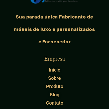
Sua parada única
Fabricante de
móveis de luxo e personalizados
e
Fornecedor
Empresa
Início
Sobre
Produto
Blog
Contato