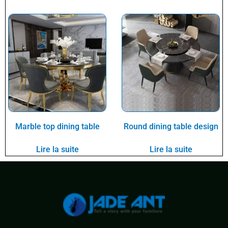
Marble top dining table
Round dining table design
Lire la suite
Lire la suite