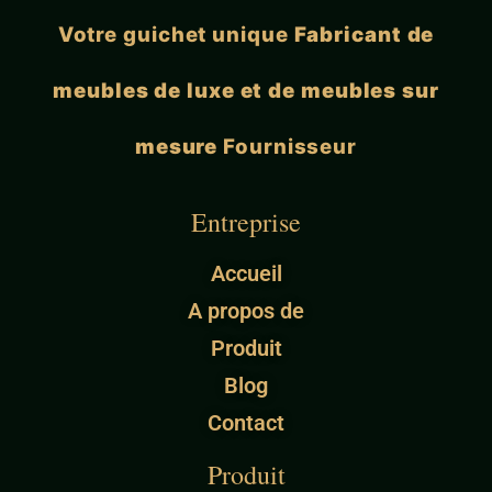
Votre guichet unique
Fabricant de
meubles de luxe et de meubles sur
mesure
Fournisseur
Entreprise
Accueil
A propos de
Produit
Blog
Contact
Produit