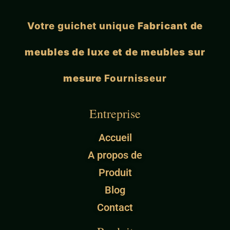
Votre guichet unique
Fabricant de
meubles de luxe et de meubles sur
mesure
Fournisseur
Entreprise
Accueil
A propos de
Produit
Blog
Contact