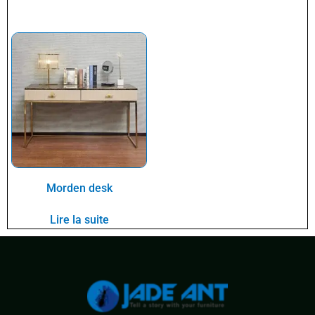
Morden desk
Lire la suite