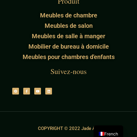
Produit
Meubles de chambre
Meubles de salon
Meubles de salle à manger
Mobilier de bureau à domicile
Meubles pour chambres d'enfants
Suivez-nous
COPYRIGHT © 2022 Jade Ant
French