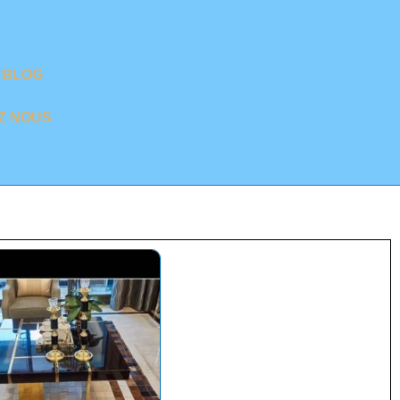
BLOG
Z NOUS