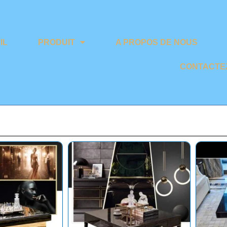
IL
PRODUIT
A PROPOS DE NOUS
CONTACTE