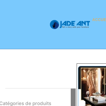
ACCUE
Catégories de produits