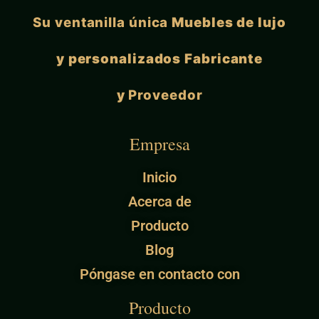
Su ventanilla única
Muebles de lujo
y personalizados Fabricante
y
Proveedor
Empresa
Inicio
Acerca de
Producto
Blog
Póngase en contacto con
Producto