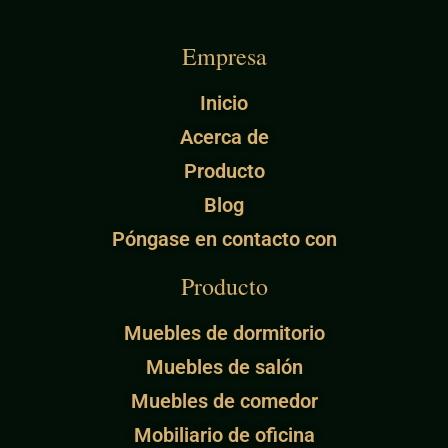
Empresa
Inicio
Acerca de
Producto
Blog
Póngase en contacto con
Producto
Muebles de dormitorio
Muebles de salón
Muebles de comedor
Mobiliario de oficina