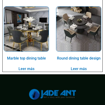
Marble top dining table
Round dining table design
Leer más
Leer más