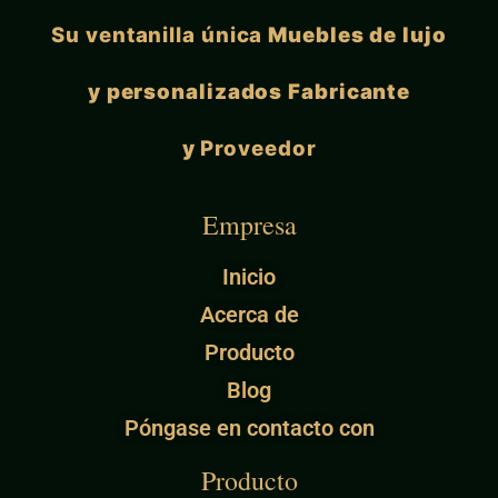
Su ventanilla única
Muebles de lujo
y personalizados Fabricante
y
Proveedor
Empresa
Inicio
Acerca de
Producto
Blog
Póngase en contacto con
Producto