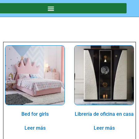
SOTROS
Bed for girls
Librería de oficina en casa
Leer más
Leer más