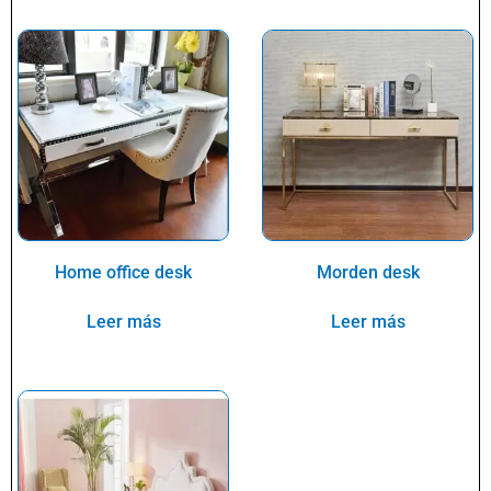
Home office desk
Morden desk
Leer más
Leer más