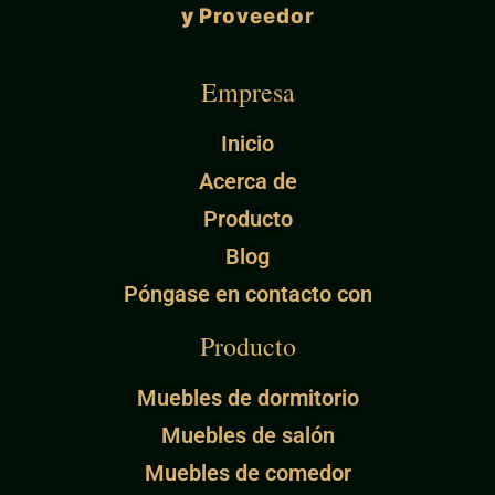
y
Proveedor
Empresa
Inicio
Acerca de
Producto
Blog
Póngase en contacto con
Producto
Muebles de dormitorio
Muebles de salón
Muebles de comedor