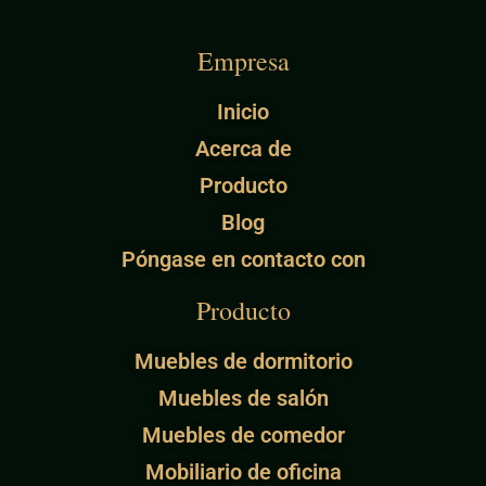
Empresa
Inicio
Acerca de
Producto
Blog
Póngase en contacto con
Producto
Muebles de dormitorio
Muebles de salón
Muebles de comedor
Mobiliario de oficina