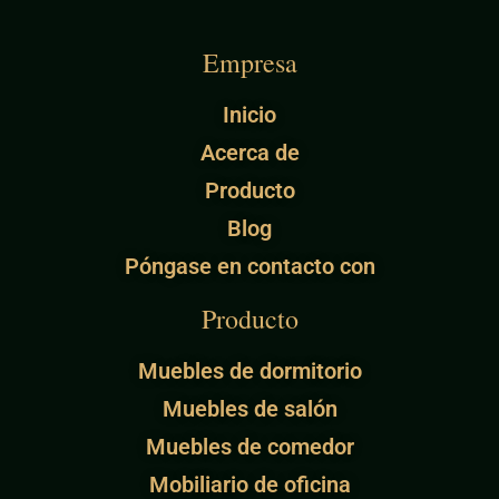
Empresa
Inicio
Acerca de
Producto
Blog
Póngase en contacto con
Producto
Muebles de dormitorio
Muebles de salón
Muebles de comedor
Mobiliario de oficina