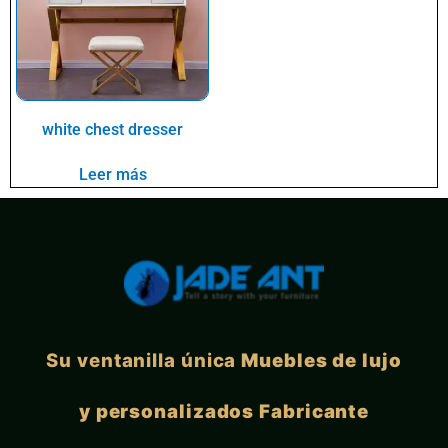
white chest dresser
Leer más
Su ventanilla única
Muebles de lujo
y personalizados Fabricante