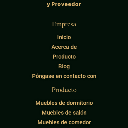
y
Proveedor
Empresa
Inicio
Acerca de
Producto
Blog
Póngase en contacto con
Producto
Muebles de dormitorio
Muebles de salón
Muebles de comedor