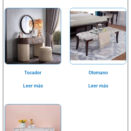
Tocador
Otomano
Leer más
Leer más