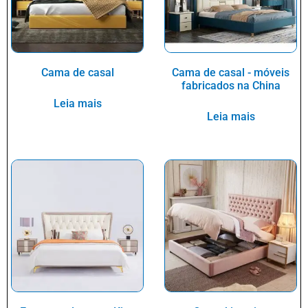
Cama de casal
Cama de casal - móveis
fabricados na China
Leia mais
Leia mais