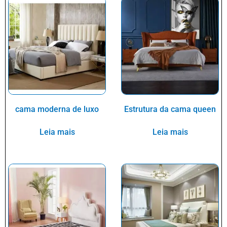
cama moderna de luxo
Estrutura da cama queen
Leia mais
Leia mais