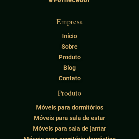
e
Fornecedor
Empresa
Início
Sobre
Produto
Blog
Contato
Produto
Móveis para dormitórios
Móveis para sala de estar
Móveis para sala de jantar