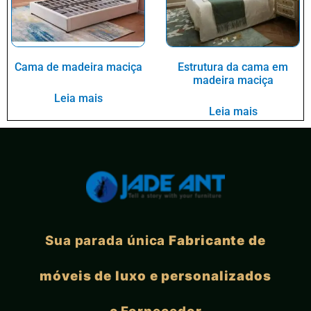
Cama de madeira maciça
Estrutura da cama em
madeira maciça
Leia mais
Leia mais
Sua parada única
Fabricante de
móveis de luxo e personalizados