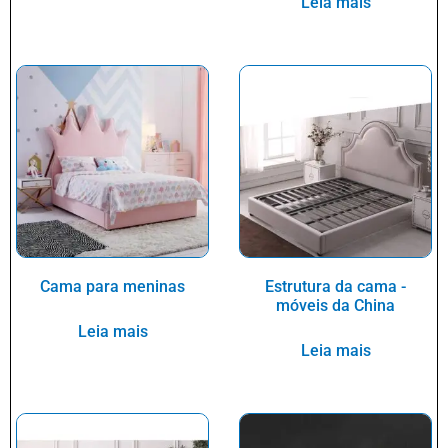
Leia mais
Cama para meninas
Estrutura da cama -
móveis da China
Leia mais
Leia mais