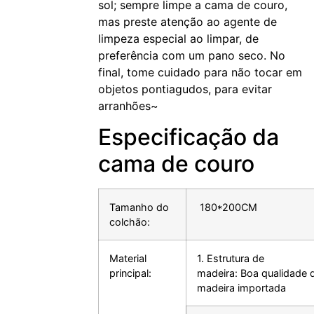
sol; sempre limpe a cama de couro,
mas preste atenção ao agente de
limpeza especial ao limpar, de
preferência com um pano seco. No
final, tome cuidado para não tocar em
objetos pontiagudos, para evitar
arranhões~
Especificação da
cama de couro
Tamanho do
180*200CM
colchão:
Material
1. Estrutura de
principal:
madeira:
Boa qualidade 
madeira importada