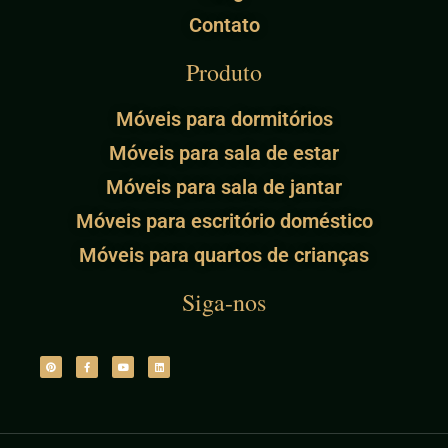
Contato
Produto
Móveis para dormitórios
Móveis para sala de estar
Móveis para sala de jantar
Móveis para escritório doméstico
Móveis para quartos de crianças
Siga-nos