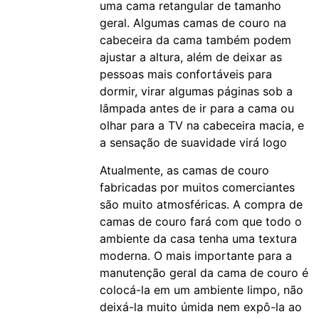
uma cama retangular de tamanho
geral. Algumas camas de couro na
cabeceira da cama também podem
ajustar a altura, além de deixar as
pessoas mais confortáveis para
dormir, virar algumas páginas sob a
lâmpada antes de ir para a cama ou
olhar para a TV na cabeceira macia, e
a sensação de suavidade virá logo
Atualmente, as camas de couro
fabricadas por muitos comerciantes
são muito atmosféricas. A compra de
camas de couro fará com que todo o
ambiente da casa tenha uma textura
moderna. O mais importante para a
manutenção geral da cama de couro é
colocá-la em um ambiente limpo, não
deixá-la muito úmida nem expô-la ao