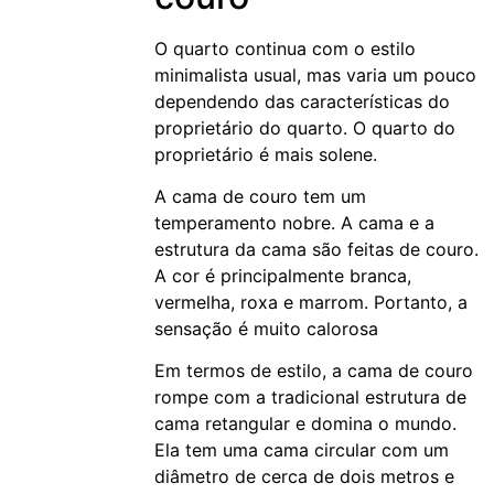
O quarto continua com o estilo
minimalista usual, mas varia um pouco
dependendo das características do
proprietário do quarto. O quarto do
proprietário é mais solene.
A cama de couro tem um
temperamento nobre. A cama e a
estrutura da cama são feitas de couro.
A cor é principalmente branca,
vermelha, roxa e marrom. Portanto, a
sensação é muito calorosa
Em termos de estilo, a cama de couro
rompe com a tradicional estrutura de
cama retangular e domina o mundo.
Ela tem uma cama circular com um
diâmetro de cerca de dois metros e