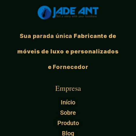
Sua parada única
Fabricante de
móveis de luxo e personalizados
e
Fornecedor
Empresa
Início
Sobre
Produto
Blog