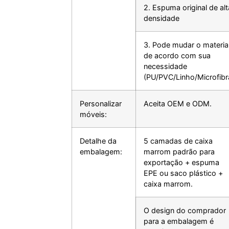
2. Espuma original de alt
densidade
3. Pode mudar o materia
de acordo com sua
necessidade
(PU/PVC/Linho/Microfibr
Personalizar
Aceita OEM e ODM.
móveis:
Detalhe da
5 camadas de caixa
embalagem:
marrom padrão para
exportação + espuma
EPE ou saco plástico +
caixa marrom.
O design do comprador
para a embalagem é