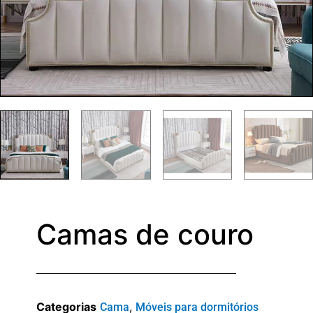
Camas de couro
Categorias
,
Cama
Móveis para dormitórios