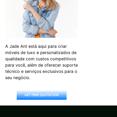
A Jade Ant está aqui para criar
móveis de luxo e personalizados de
qualidade com custos competitivos
para você, além de oferecer suporte
técnico e serviços exclusivos para o
seu negócio.
GET FREE QUOTATION