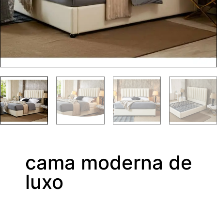
cama moderna de
luxo