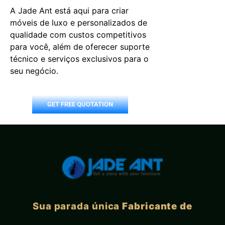
A Jade Ant está aqui para criar
móveis de luxo e personalizados de
qualidade com custos competitivos
para você, além de oferecer suporte
técnico e serviços exclusivos para o
seu negócio.
GET FREE QUOTATION
Sua parada única
Fabricante de