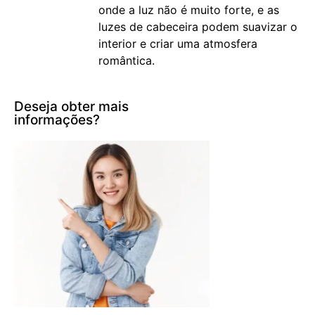
onde a luz não é muito forte, e as
luzes de cabeceira podem suavizar o
interior e criar uma atmosfera
romântica.
Deseja obter mais
informações?