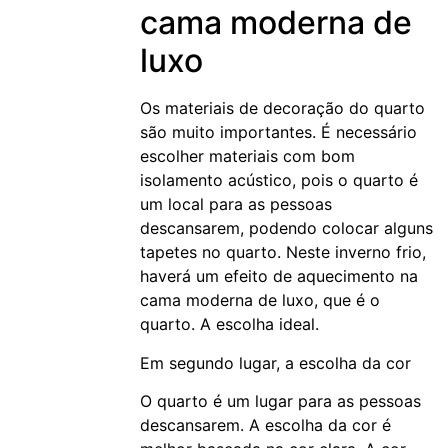
cama moderna de
luxo
Os materiais de decoração do quarto
são muito importantes. É necessário
escolher materiais com bom
isolamento acústico, pois o quarto é
um local para as pessoas
descansarem, podendo colocar alguns
tapetes no quarto. Neste inverno frio,
haverá um efeito de aquecimento na
cama moderna de luxo, que é o
quarto. A escolha ideal.
Em segundo lugar, a escolha da cor
O quarto é um lugar para as pessoas
descansarem. A escolha da cor é