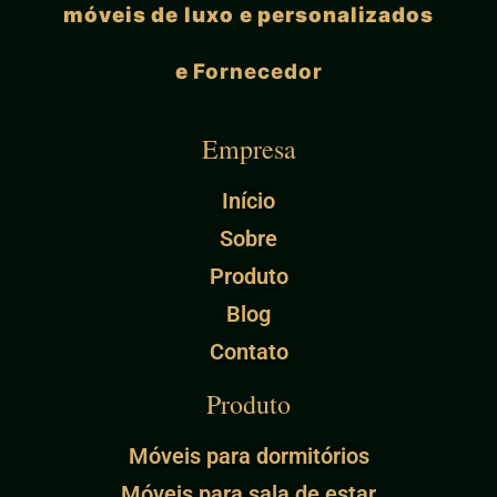
móveis de luxo e personalizados
e
Fornecedor
Empresa
Início
Sobre
Produto
Blog
Contato
Produto
Móveis para dormitórios
Móveis para sala de estar