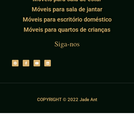
Móveis para sala de jantar
Móveis para escritório doméstico
Móveis para quartos de crianças
Siga-nos
COPYRIGHT © 2022 Jade Ant