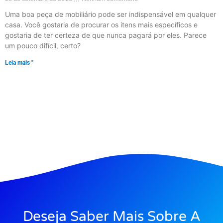
Uma boa peça de mobiliário pode ser indispensável em qualquer
casa. Você gostaria de procurar os itens mais específicos e
gostaria de ter certeza de que nunca pagará por eles. Parece
um pouco difícil, certo?
Leia mais "
Deseja Saber Mais Sobre A