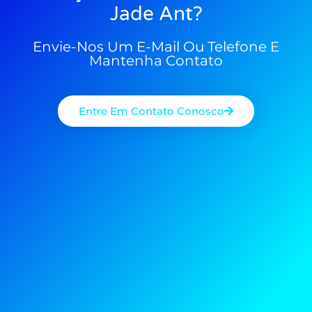
Jade Ant?
Envie-Nos Um E-Mail Ou Telefone E
Mantenha Contato
Entre Em Contato Conosco