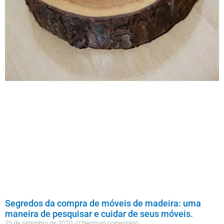
Segredos da compra de móveis de madeira: uma
maneira de pesquisar e cuidar de seus móveis.
25 de setembro de 2020
Nenhum comentário