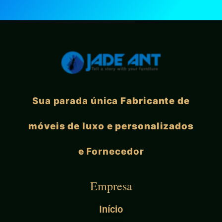
Sua parada única
Fabricante de
móveis de luxo e personalizados
e
Fornecedor
Empresa
Início