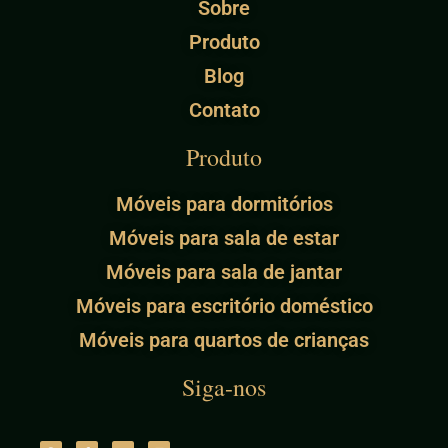
Sobre
Produto
Blog
Contato
Produto
Móveis para dormitórios
Móveis para sala de estar
Móveis para sala de jantar
Móveis para escritório doméstico
Móveis para quartos de crianças
Siga-nos