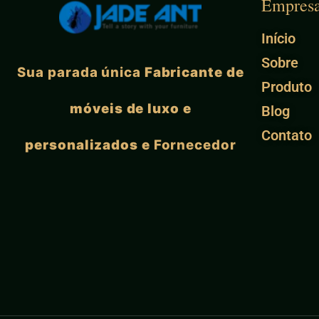
Empres
Início
Sobre
Sua parada única
Fabricante de
Produto
móveis de luxo e
Blog
Contato
personalizados e
Fornecedor