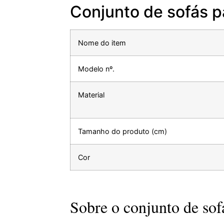
Conjunto de sofás pa
Nome do item
Modelo nº.
Material
Tamanho do produto (cm)
Cor
Sobre o conjunto de sofá