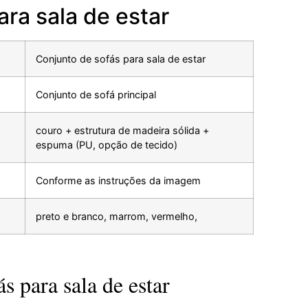
ra sala de estar
Conjunto de sofás para sala de estar
Conjunto de sofá principal
couro + estrutura de madeira sólida +
espuma (PU, opção de tecido)
Conforme as instruções da imagem
preto e branco, marrom, vermelho,
s para sala de estar