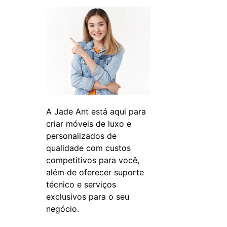
A Jade Ant está aqui para
criar móveis de luxo e
personalizados de
qualidade com custos
competitivos para você,
além de oferecer suporte
técnico e serviços
exclusivos para o seu
negócio.