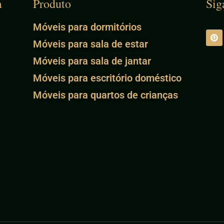
a
Produto
Sig
Móveis para dormitórios
Móveis para sala de estar
Móveis para sala de jantar
Móveis para escritório doméstico
Móveis para quartos de crianças