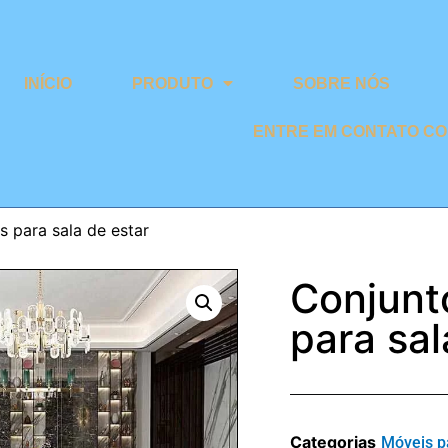
INÍCIO
PRODUTO
SOBRE NÓS
ENTRE EM CONTATO C
s para sala de estar
Conjunt
para sal
Categorias
Móveis p