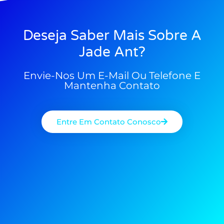
Deseja Saber Mais Sobre A
Jade Ant?
Envie-Nos Um E-Mail Ou Telefone E
Mantenha Contato
Entre Em Contato Conosco