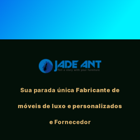
Sua parada única
Fabricante de
móveis de luxo e personalizados
e
Fornecedor