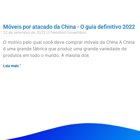
Móveis por atacado da China - O guia definitivo 2022
22 de setembro de 2022
Nenhum comentário
O motivo pelo qual você deve comprar móveis da China A China
é uma grande fábrica que produz uma grande variedade de
produtos em todo o mundo. A maioria dos
Leia mais "