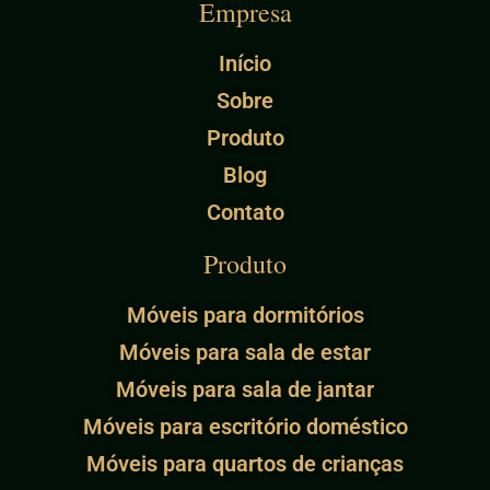
Empresa
Início
Sobre
Produto
Blog
Contato
Produto
Móveis para dormitórios
Móveis para sala de estar
Móveis para sala de jantar
Móveis para escritório doméstico
Móveis para quartos de crianças