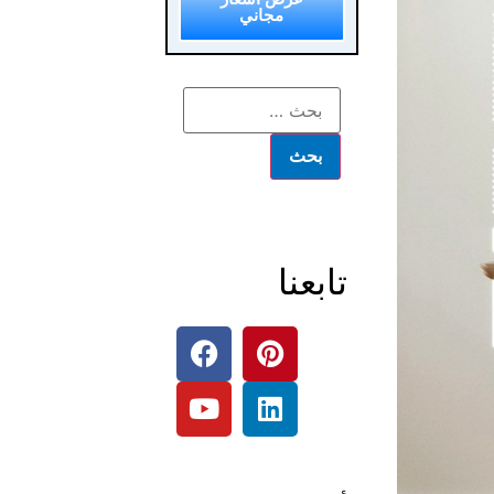
مجاني
تابعنا