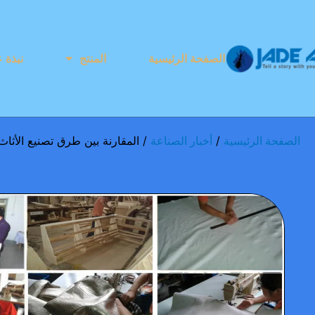
الصفحة الرئيسية
المنتج
نبذة ع
/
/ المقارنة بين طرق تصنيع الأثاث ا
الصفحة الرئيسية
أخبار الصناعة