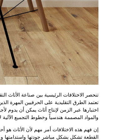
تنحصر الاختلافات الرئيسية بين صناعة الأثاث التق
تعتمد الطرق التقليدية على الحرفيين المهرة الذي
اختبارها عبر الزمن لإنتاج أثاث يمكن أن يدوم لأ
والمواد المصممة هندسياً وخطوط التجميع الآلية
إن فهم هذه الاختلافات أمر مهم لأن الأثاث هو أح
القطعة تشكل بشكل مباشر جودتها واستدامتها ومت