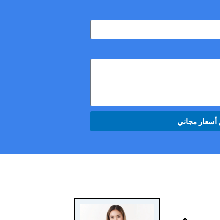
سعار مجاني