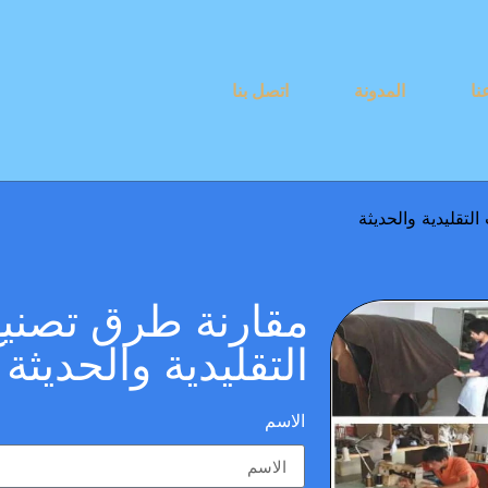
نا
المدونة
اتصل بنا
لتقليدية والحديثة
مقارنة طرق تصنيع
التقليدية والحديثة
الاسم