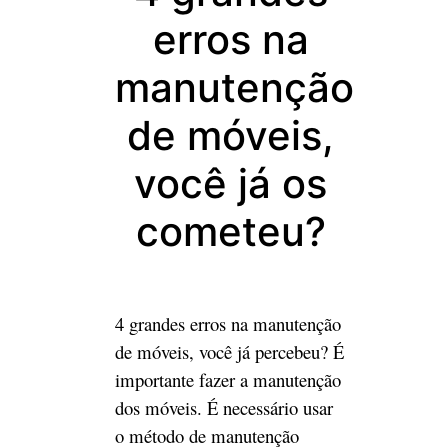
erros na
manutenção
de móveis,
você já os
cometeu?
4 grandes erros na manutenção
de móveis, você já percebeu? É
importante fazer a manutenção
dos móveis. É necessário usar
o método de manutenção