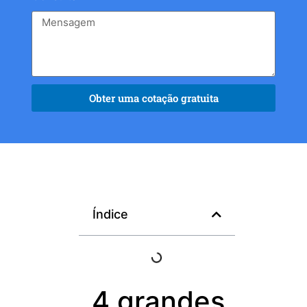
Obter uma cotação gratuita
Índice
4 grandes