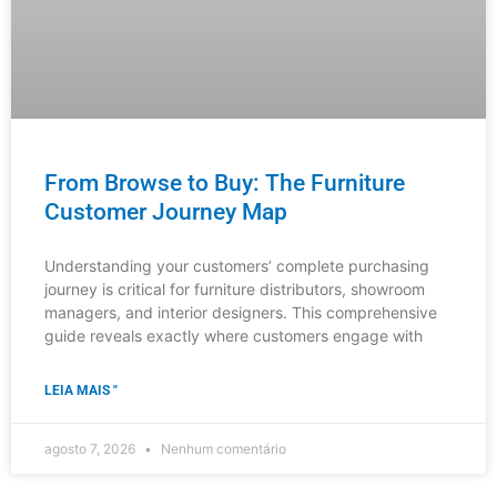
agosto 7, 2026
Nenhum comentário
NOTÍCIAS DO SETOR