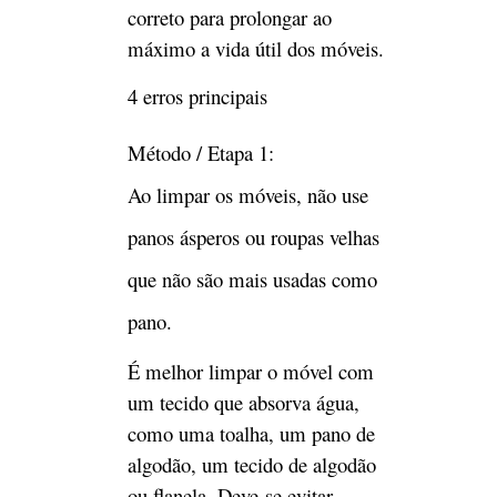
correto para prolongar ao
máximo a vida útil dos móveis.
4 erros principais
Método / Etapa 1:
Ao limpar os móveis, não use
panos ásperos ou roupas velhas
que não são mais usadas como
pano.
É melhor limpar o móvel com
um tecido que absorva água,
como uma toalha, um pano de
algodão, um tecido de algodão
ou flanela. Deve-se evitar