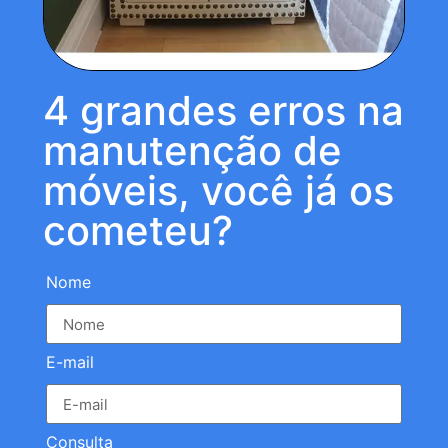
4 grandes erros na
manutenção de
móveis, você já os
cometeu?
Nome
E-mail
Consulta