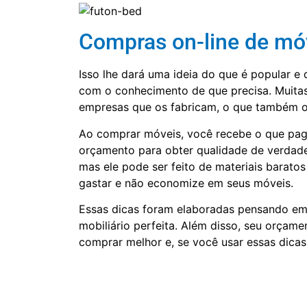
Compras on-line de mó
Isso lhe dará uma ideia do que é popular e 
com o conhecimento de que precisa. Muitas 
empresas que os fabricam, o que também o 
Ao comprar móveis, você recebe o que pag
orçamento para obter qualidade de verdad
mas ele pode ser feito de materiais barato
gastar e não economize em seus móveis.
Essas dicas foram elaboradas pensando em 
mobiliário perfeita. Além disso, seu orçam
comprar melhor e, se você usar essas dicas