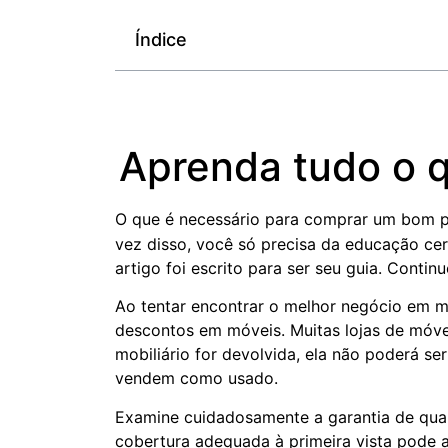
Índice
Aprenda tudo o q
O que é necessário para comprar um bom 
vez disso, você só precisa da educação cer
artigo foi escrito para ser seu guia. Contin
Ao tentar encontrar o melhor negócio em m
descontos em móveis. Muitas lojas de móve
mobiliário for devolvida, ela não poderá s
vendem como usado.
Examine cuidadosamente a garantia de qua
cobertura adequada à primeira vista pode 