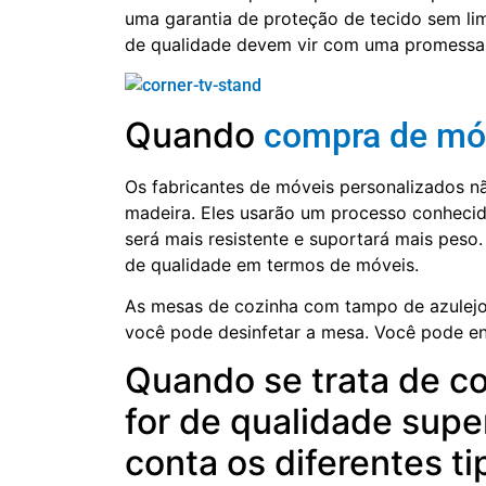
uma garantia de proteção de tecido sem lim
de qualidade devem vir com uma promessa e
Quando
compra de mó
Os fabricantes de móveis personalizados n
madeira. Eles usarão um processo conhecid
será mais resistente e suportará mais peso
de qualidade em termos de móveis.
As mesas de cozinha com tampo de azulejo s
você pode desinfetar a mesa. Você pode e
Quando se trata de 
for de qualidade supe
conta os diferentes ti