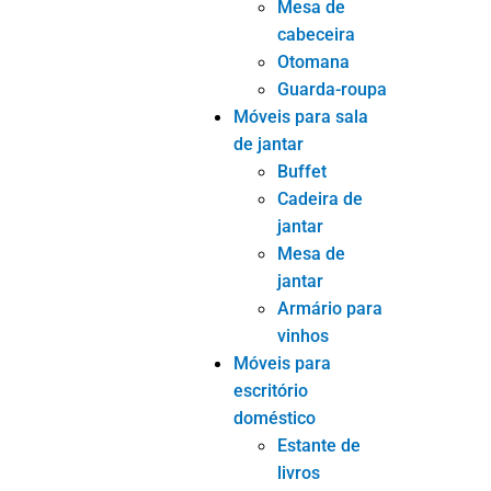
Mesa de
cabeceira
Otomana
Guarda-roupa
Móveis para sala
de jantar
Buffet
Cadeira de
jantar
Mesa de
jantar
Armário para
vinhos
Móveis para
escritório
doméstico
Estante de
livros