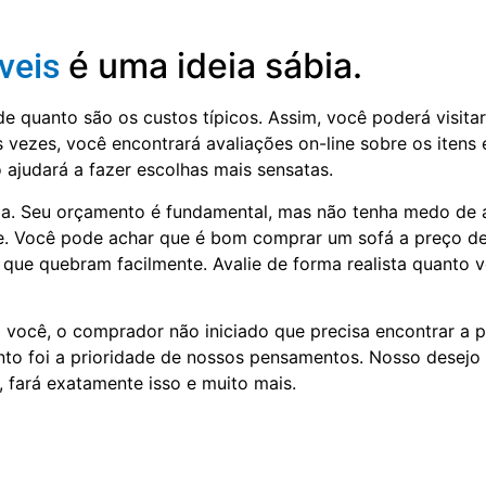
é uma ideia sábia.
veis
de quanto são os custos típicos. Assim, você poderá visitar
vezes, você encontrará avaliações on-line sobre os itens 
ajudará a fazer escolhas mais sensatas.
a. Seu orçamento é fundamental, mas não tenha medo de 
e. Você pode achar que é bom comprar um sofá a preço d
s que quebram facilmente. Avalie de forma realista quanto
você, o comprador não iniciado que precisa encontrar a 
ento foi a prioridade de nossos pensamentos. Nosso desejo 
, fará exatamente isso e muito mais.